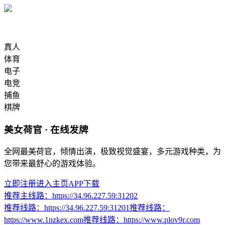
真人
体育
电子
电竞
捕鱼
棋牌
美女荷官 · 在线发牌
全网最美荷官，倾情出演，极致视觉盛宴，多元游戏种类，为
您带来最舒心的游戏体验。
立即注册
进入主页
APP下载
推荐主线路：
https://34.96.227.59:31202
推荐线路：
https://34.96.227.59:31201
推荐线路：
https://www.1nzkex.com
推荐线路：
https://www.plov9r.com