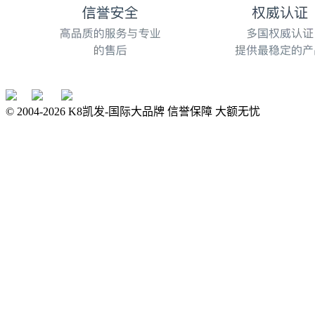
© 2004-
2026
K8凯发-国际大品牌 信誉保障 大额无忧