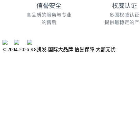
© 2004-
2026
K8凯发-国际大品牌 信誉保障 大额无忧