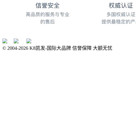
© 2004-
2026
K8凯发-国际大品牌 信誉保障 大额无忧