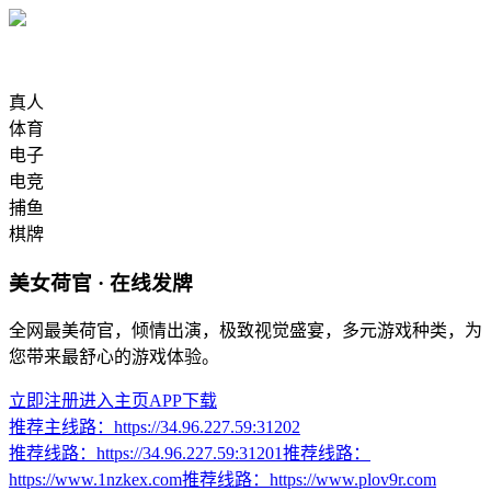
真人
体育
电子
电竞
捕鱼
棋牌
美女荷官 · 在线发牌
全网最美荷官，倾情出演，极致视觉盛宴，多元游戏种类，为
您带来最舒心的游戏体验。
立即注册
进入主页
APP下载
推荐主线路：
https://34.96.227.59:31202
推荐线路：
https://34.96.227.59:31201
推荐线路：
https://www.1nzkex.com
推荐线路：
https://www.plov9r.com