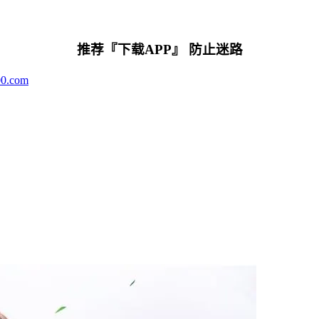
推荐『下载APP』 防止迷路
00.com