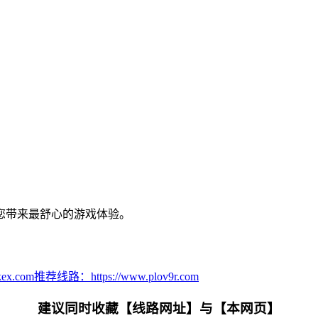
您带来最舒心的游戏体验。
kex.com
推荐线路：
https://www.plov9r.com
建议同时收藏【线路网址】与【本网页】