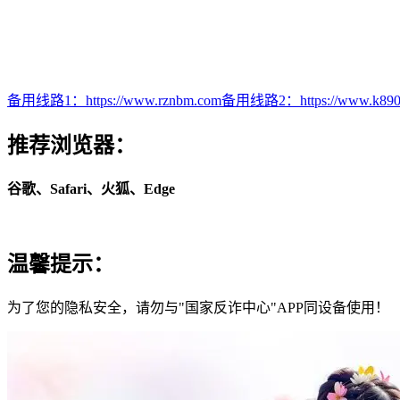
备用线路
1
：
https://www.rznbm.com
备用线路
2
：
https://www.k89
推荐浏览器：
谷歌、Safari、火狐、Edge
温馨提示：
为了您的隐私安全，请勿与"国家反诈中心"APP同设备使用！