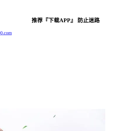
推荐『下载APP』 防止迷路
00.com