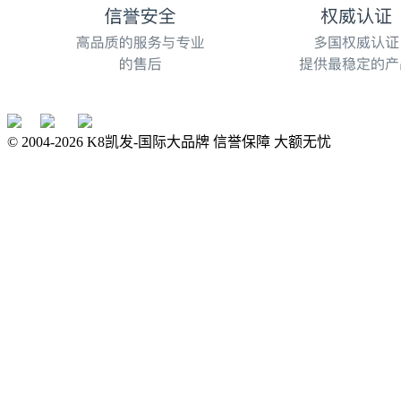
© 2004-
2026
K8凯发-国际大品牌 信誉保障 大额无忧